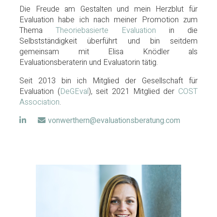
Die Freude am Gestalten und mein Herzblut für
Evaluation habe ich nach meiner Promotion zum
Thema
Theoriebasierte Evaluation
in die
Selbstständigkeit überführt und bin seitdem
gemeinsam mit Elisa Knödler als
Evaluationsberaterin und Evaluatorin tätig.
Seit 2013 bin ich Mitglied der Gesellschaft für
Evaluation (
DeGEval
), seit 2021 Mitglied der
COST
Association
.
vonwerthern@evaluationsberatung.com