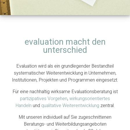
evaluation macht den
unterschied
Evaluation wird als ein grundlegender Bestandteil
systematischer Weiterentwicklung in Unternehmen,
Institutionen, Projekten und Programmen eingesetzt.
Für eine nachhaltig wirksame Evaluationsberatung ist
partizipatives Vorgehen
,
wirkungsorientiertes
Handeln
und
qualitative Weiterentwicklung
zentral.
Mit unseren individuell auf Sie zugeschnittenen
Beratungs- und Weiterbildungsangeboten